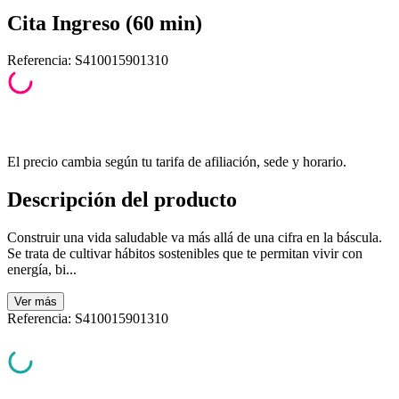
Cita Ingreso (60 min)
Referencia
:
S410015901310
El precio cambia según tu tarifa de afiliación, sede y horario.
Descripción del producto
Construir una vida saludable va más allá de una cifra en la báscula.
Se trata de cultivar hábitos sostenibles que te permitan vivir con
energía, bi...
Ver
más
Referencia
:
S410015901310