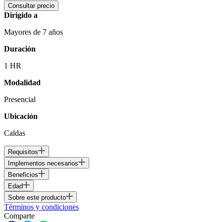
Consultar precio
Dirigido a
Mayores de 7 años
Duración
1 HR
Modalidad
Presencial
Ubicación
Caldas
Requisitos
Implementos necesarios
Beneficios
Edad
Sobre este producto
Términos y condiciones
Comparte