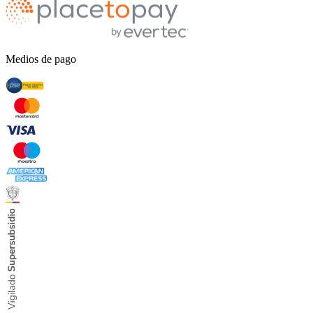
Medios de pago