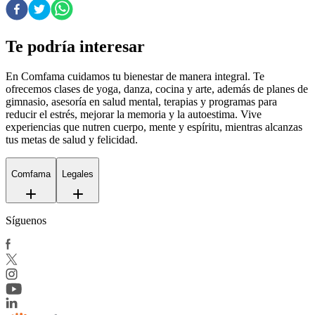
Te podría interesar
En Comfama
cuidamos tu bienestar de manera integral. Te
ofrecemos clases de yoga, danza, cocina y arte, además de
planes de
gimnasio
, asesoría en salud mental, terapias y programas para
reducir el estrés, mejorar la memoria y la autoestima. Vive
experiencias que nutren cuerpo, mente y espíritu, mientras alcanzas
tus metas de salud y felicidad.
Comfama
Legales
Síguenos