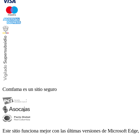
Comfama es un sitio seguro
Este sitio funciona mejor con las últimas versiones de Microsoft Edg