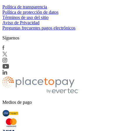
Política de transparencia
Política de protección de datos
Términos de uso del sitio
Aviso de Privacidad
Preguntas frecuentes pagos electrónicos
Síguenos
Medios de pago