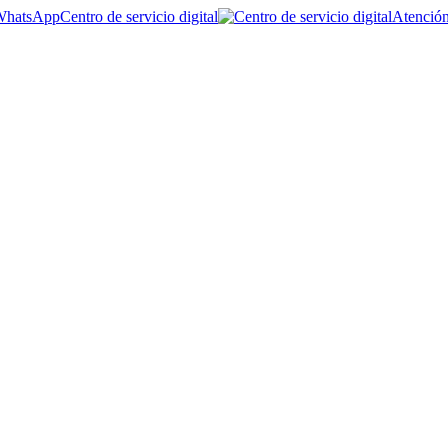
Centro de servicio digital
Atención