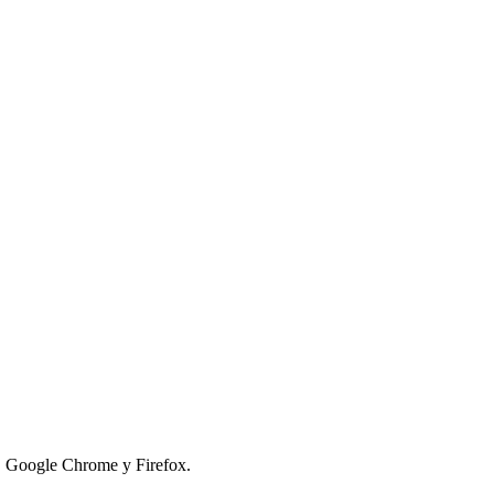
e, Google Chrome y Firefox.