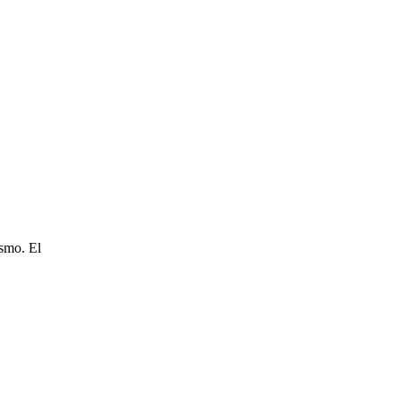
ismo. El