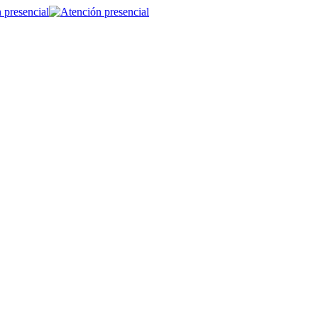
 presencial