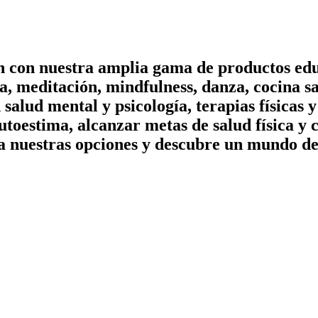
on con nuestra amplia gama de productos edu
, meditación, mindfulness, danza, cocina sa
n salud mental y psicología, terapias físicas
utoestima, alcanzar metas de salud física y 
a nuestras opciones y descubre un mundo de 