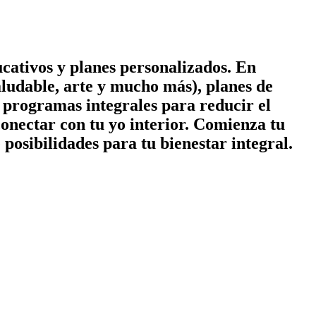
cativos y planes personalizados. En
ludable, arte y mucho más), planes de
 y programas integrales para reducir el
conectar con tu yo interior. Comienza tu
posibilidades para tu bienestar integral.