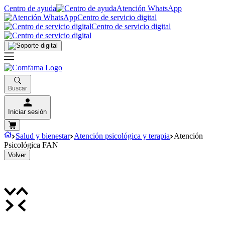
Centro de ayuda
Atención WhatsApp
Centro de servicio digital
Centro de servicio digital
Buscar
Iniciar sesión
Salud y bienestar
Atención psicológica y terapia
Atención
Psicológica FAN
Volver