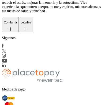
reducir el estrés, mejorar la memoria y la autoestima. Vive
experiencias que nutren cuerpo, mente y espíritu, mientras alcanzas
tus metas de salud y felicidad.
Comfama
Legales
Síguenos
Medios de pago