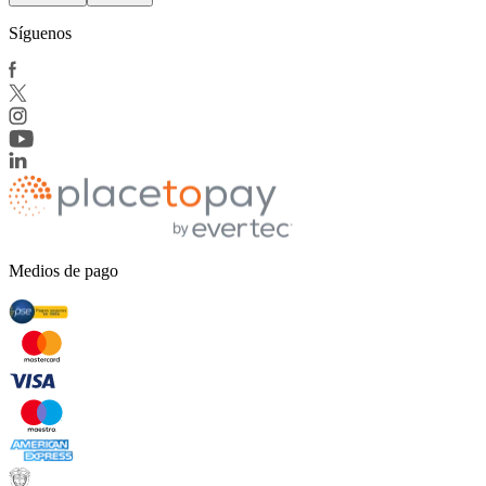
Síguenos
Medios de pago