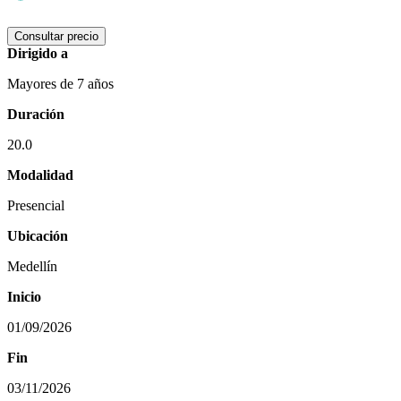
Consultar precio
Dirigido a
Mayores de 7 años
Duración
20.0
Modalidad
Presencial
Ubicación
Medellín
Inicio
01/09/2026
Fin
03/11/2026