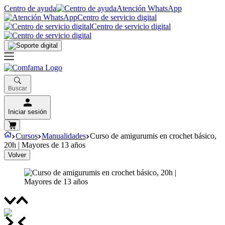
Centro de ayuda
Atención WhatsApp
Centro de servicio digital
Centro de servicio digital
Buscar
Iniciar sesión
Cursos
Manualidades
Curso de amigurumis en crochet básico,
20h | Mayores de 13 años
Volver