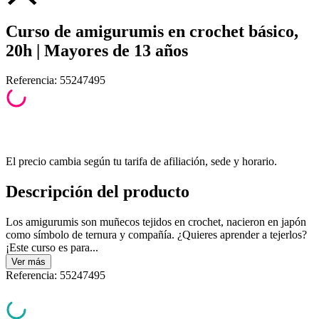
Curso de amigurumis en crochet básico,
20h | Mayores de 13 años
Referencia
:
55247495
El precio cambia según tu tarifa de afiliación, sede y horario.
Descripción del producto
Los amigurumis son muñecos tejidos en crochet, nacieron en japón
como símbolo de ternura y compañía. ¿Quieres aprender a tejerlos?
¡Este curso es para...
Ver
más
Referencia
:
55247495