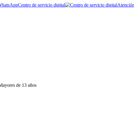
Centro de servicio digital
Atención
 Mayores de 13 años