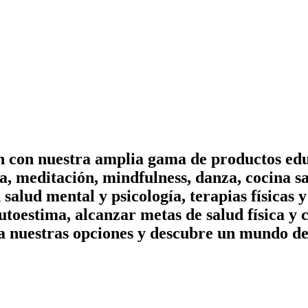
on con nuestra amplia gama de productos edu
, meditación, mindfulness, danza, cocina sa
n salud mental y psicología, terapias físicas
utoestima, alcanzar metas de salud física y 
a nuestras opciones y descubre un mundo de 