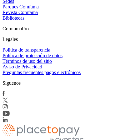
Sedes
Parques Comfama
Revista Comfama
Bibliotecas
ComfamaPro
Legales
Política de transparencia
Política de protección de datos
Términos de uso del sitio
Aviso de Privacidad
Preguntas frecuentes pagos electrónicos
Síguenos