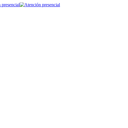
 presencial