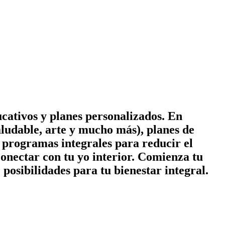
cativos y planes personalizados. En
ludable, arte y mucho más), planes de
 y programas integrales para reducir el
conectar con tu yo interior. Comienza tu
posibilidades para tu bienestar integral.