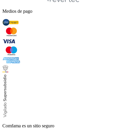
Medios de pago
Comfama es un sitio seguro