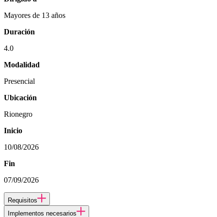
Mayores de 13 años
Duración
4.0
Modalidad
Presencial
Ubicación
Rionegro
Inicio
10/08/2026
Fin
07/09/2026
Requisitos
Implementos necesarios