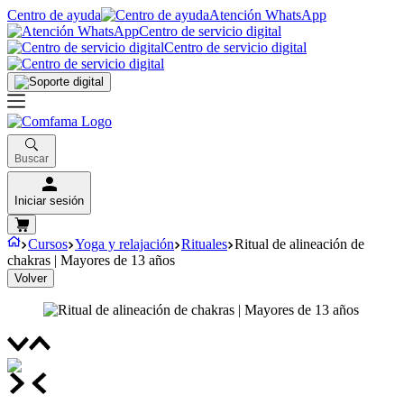
Centro de ayuda
Atención WhatsApp
Centro de servicio digital
Centro de servicio digital
Buscar
Iniciar sesión
Cursos
Yoga y relajación
Rituales
Ritual de alineación de
chakras | Mayores de 13 años
Volver