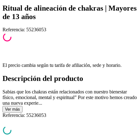
Ritual de alineación de chakras | Mayores
de 13 años
Referencia
:
55236053
El precio cambia según tu tarifa de afiliación, sede y horario.
Descripción del producto
Sabias que los chakras están relacionados con nuestro bienestar
físico, emocional, mental y espiritual” Por este motivo hemos creado
una nueva experie...
Ver
más
Referencia
:
55236053