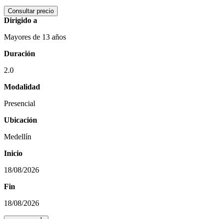
Consultar precio
Dirigido a
Mayores de 13 años
Duración
2.0
Modalidad
Presencial
Ubicación
Medellín
Inicio
18/08/2026
Fin
18/08/2026