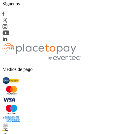
Síguenos
Medios de pago