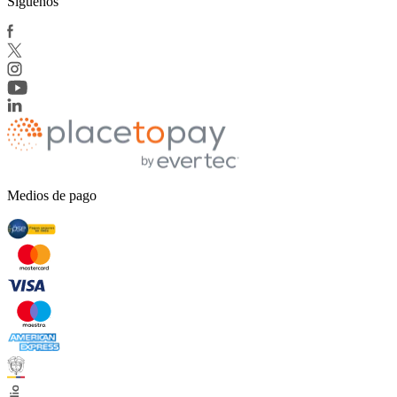
Síguenos
Medios de pago