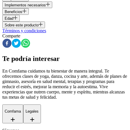
Implementos necesarios
Beneficios
Edad
Sobre este producto
Términos y condiciones
Comparte
Te podría interesar
En Comfama
cuidamos tu bienestar de manera integral. Te
ofrecemos clases de yoga, danza, cocina y arte, además de
planes de
gimnasio
, asesoría en salud mental, terapias y programas para
reducir el estrés, mejorar la memoria y la autoestima. Vive
experiencias que nutren cuerpo, mente y espíritu, mientras alcanzas
tus metas de salud y felicidad.
Comfama
Legales