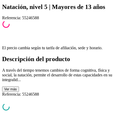
Natación, nivel 5 | Mayores de 13 años
Referencia
:
55246588
El precio cambia según tu tarifa de afiliación, sede y horario.
Descripción del producto
A través del tiempo tenemos cambios de forma cognitiva, física y
social, la natación, permite el desarrollo de estas capacidades en su
integralid...
Ver
más
Referencia
:
55246588