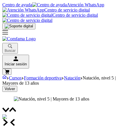
Centro de ayuda
Atención WhatsApp
Centro de servicio digital
Centro de servicio digital
Buscar
Iniciar sesión
Cursos
Formación deportiva
Natación
Natación, nivel 5 |
Mayores de 13 años
Volver