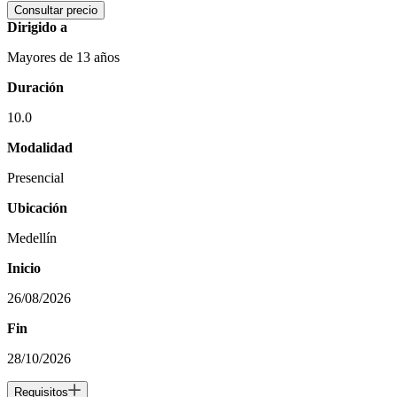
Consultar precio
Dirigido a
Mayores de 13 años
Duración
10.0
Modalidad
Presencial
Ubicación
Medellín
Inicio
26/08/2026
Fin
28/10/2026
Requisitos