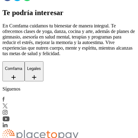
Te podría interesar
En Comfama
cuidamos tu bienestar de manera integral. Te
ofrecemos clases de yoga, danza, cocina y arte, además de
planes de
gimnasio
, asesoría en salud mental, terapias y programas para
reducir el estrés, mejorar la memoria y la autoestima. Vive
experiencias que nutren cuerpo, mente y espíritu, mientras alcanzas
tus metas de salud y felicidad.
Comfama
Legales
Síguenos