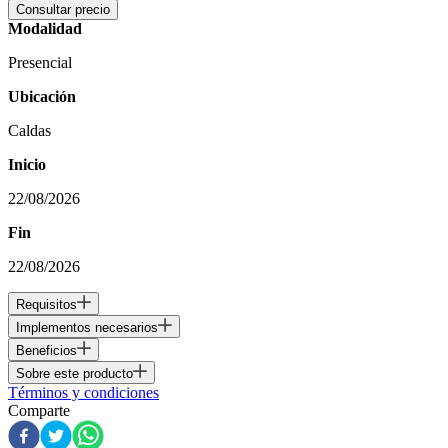
Consultar precio
Modalidad
Presencial
Ubicación
Caldas
Inicio
22/08/2026
Fin
22/08/2026
Requisitos
Implementos necesarios
Beneficios
Sobre este producto
Términos y condiciones
Comparte