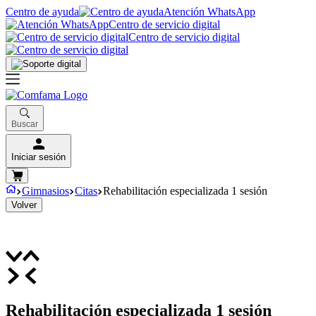
Centro de ayuda
Atención WhatsApp
Centro de servicio digital
Centro de servicio digital
Buscar
Iniciar sesión
Gimnasios
Citas
Rehabilitación especializada 1 sesión
Volver
Rehabilitación especializada 1 sesión