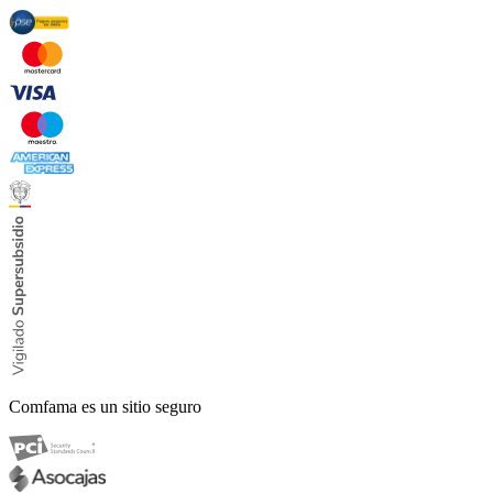
Comfama es un sitio seguro