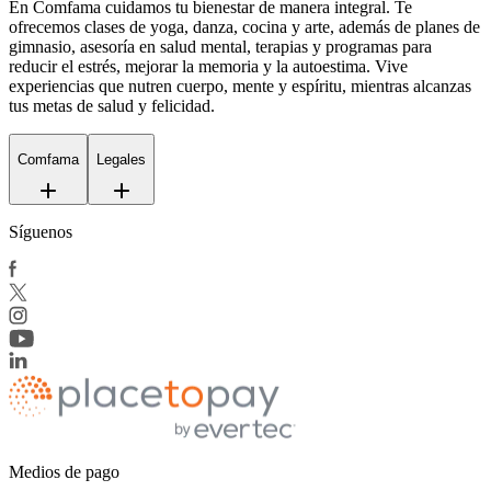
En Comfama
cuidamos tu bienestar de manera integral. Te
ofrecemos clases de yoga, danza, cocina y arte, además de
planes de
gimnasio
, asesoría en salud mental, terapias y programas para
reducir el estrés, mejorar la memoria y la autoestima. Vive
experiencias que nutren cuerpo, mente y espíritu, mientras alcanzas
tus metas de salud y felicidad.
Comfama
Legales
Síguenos
Medios de pago