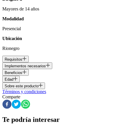
Mayores de 14 años
Modalidad
Presencial
Ubicación
Rionegro
Requisitos
Implementos necesarios
Beneficios
Edad
Sobre este producto
Términos y condiciones
Comparte
Te podría interesar