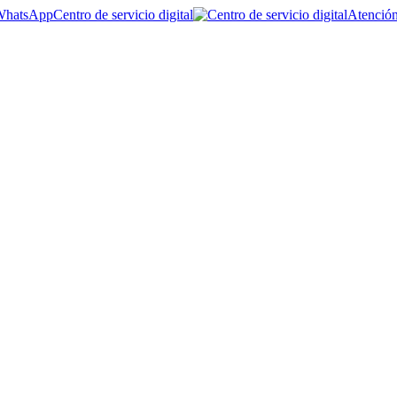
Centro de servicio digital
Atención