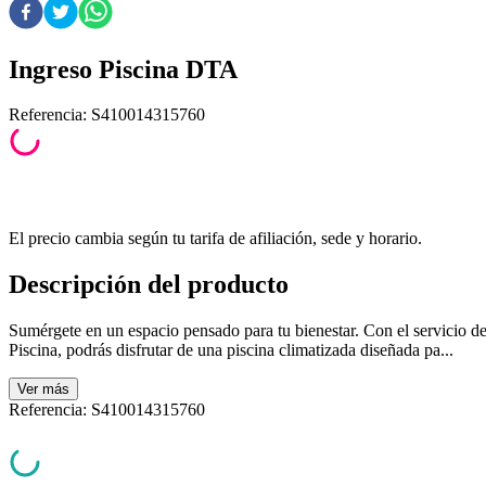
Ingreso Piscina DTA
Referencia
:
S410014315760
El precio cambia según tu tarifa de afiliación, sede y horario.
Descripción del producto
Sumérgete en un espacio pensado para tu bienestar. Con el servicio de
Piscina, podrás disfrutar de una piscina climatizada diseñada pa...
Ver
más
Referencia
:
S410014315760