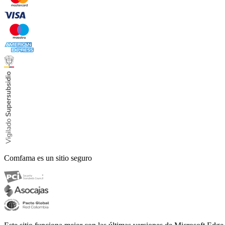
Comfama es un sitio seguro