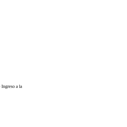
 Ingreso a la