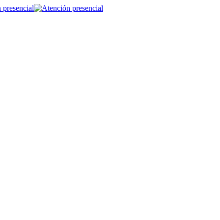
 presencial