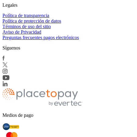
Legales
Política de transparencia
Política de protección de datos
Términos de uso del sitio
Aviso de Privacidad
Preguntas frecuentes pagos electrónicos
Síguenos
Medios de pago