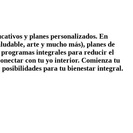
cativos y planes personalizados. En
ludable, arte y mucho más), planes de
 y programas integrales para reducir el
conectar con tu yo interior. Comienza tu
posibilidades para tu bienestar integral.