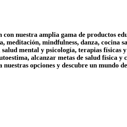
on con nuestra amplia gama de productos edu
, meditación, mindfulness, danza, cocina sa
n salud mental y psicología, terapias físicas
utoestima, alcanzar metas de salud física y 
a nuestras opciones y descubre un mundo de 