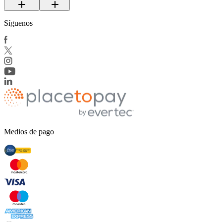
Síguenos
Medios de pago