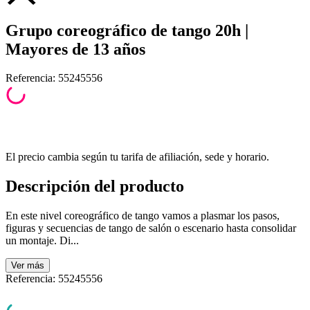
Grupo coreográfico de tango 20h |
Mayores de 13 años
Referencia
:
55245556
El precio cambia según tu tarifa de afiliación, sede y horario.
Descripción del producto
En este nivel coreográfico de tango vamos a plasmar los pasos,
figuras y secuencias de tango de salón o escenario hasta consolidar
un montaje. Di...
Ver
más
Referencia
:
55245556