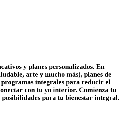
cativos y planes personalizados. En
ludable, arte y mucho más), planes de
 y programas integrales para reducir el
conectar con tu yo interior. Comienza tu
posibilidades para tu bienestar integral.