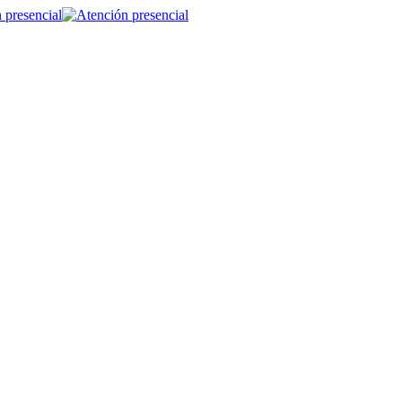
 presencial