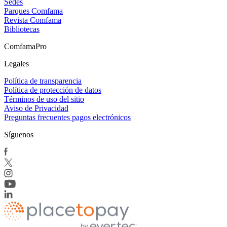
Sedes
Parques Comfama
Revista Comfama
Bibliotecas
ComfamaPro
Legales
Política de transparencia
Política de protección de datos
Términos de uso del sitio
Aviso de Privacidad
Preguntas frecuentes pagos electrónicos
Síguenos