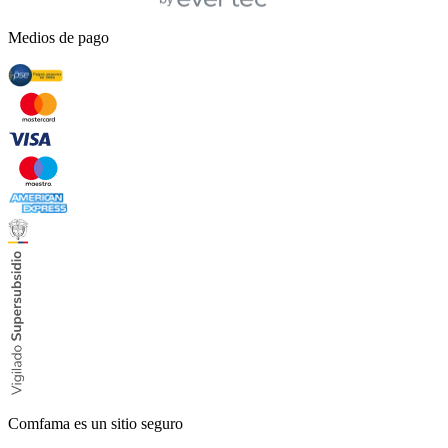
Medios de pago
Comfama es un sitio seguro