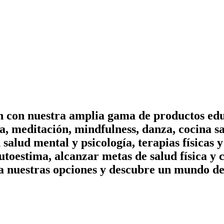
on con nuestra amplia gama de productos edu
, meditación, mindfulness, danza, cocina sa
n salud mental y psicología, terapias físicas
utoestima, alcanzar metas de salud física y 
a nuestras opciones y descubre un mundo de 