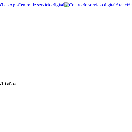
Centro de servicio digital
Atención
8-10 años