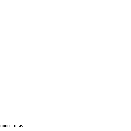
conocer otras