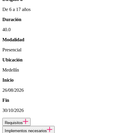
De 6 a 17 años
Duración
40.0
Modalidad
Presencial
Ubicación
Medellín
Inicio
26/08/2026
Fin
30/10/2026
Requisitos
Implementos necesarios