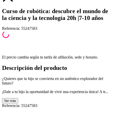
Curso de robótica: descubre el mundo de
la ciencia y la tecnología 20h |7-10 años
Referencia
:
55247583
El precio cambia según tu tarifa de afiliación, sede y horario.
Descripción del producto
¿Quieres que tu hijo se convierta en un auténtico explorador del
futuro?
¡Dale a tu hijo la oportunidad de vivir una experiencia única! A tr...
Ver
más
Referencia
:
55247583