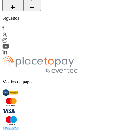
Síguenos
Medios de pago