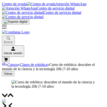
Centro de ayuda
Atención WhatsApp
Centro de servicio digital
Centro de servicio digital
Buscar
Iniciar sesión
Cursos
Clases de robótica
Curso de robótica: descubre el
mundo de la ciencia y la tecnología 20h |7-10 años
Volver