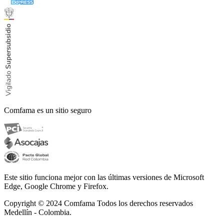
Comfama es un sitio seguro
Este sitio funciona mejor con las últimas versiones de Microsoft
Edge, Google Chrome y Firefox.
Copyright © 2024
Comfama Todos los derechos reservados
Medellín - Colombia.