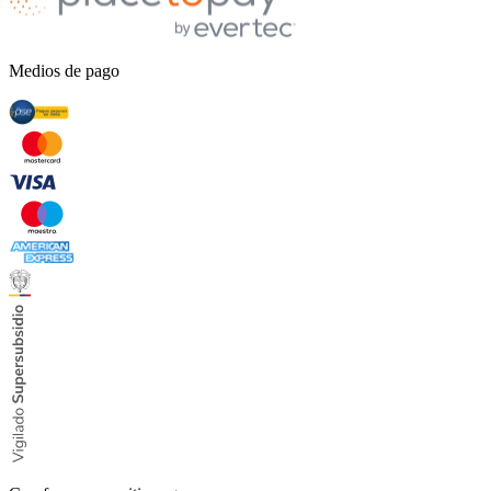
Medios de pago