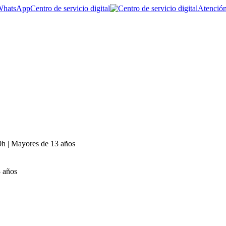
Centro de servicio digital
Atención
0h | Mayores de 13 años