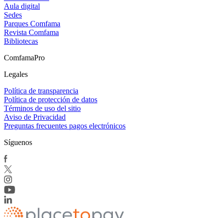
Aula digital
Sedes
Parques Comfama
Revista Comfama
Bibliotecas
ComfamaPro
Legales
Política de transparencia
Política de protección de datos
Términos de uso del sitio
Aviso de Privacidad
Preguntas frecuentes pagos electrónicos
Síguenos