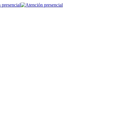
 presencial