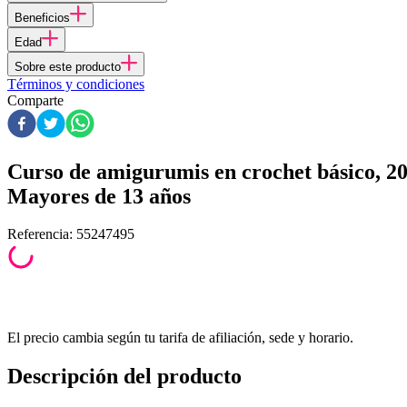
Beneficios
Edad
Sobre este producto
Términos y condiciones
Comparte
Curso de amigurumis en crochet básico, 20
Mayores de 13 años
Referencia
:
55247495
El precio cambia según tu tarifa de afiliación, sede y horario.
Descripción del producto