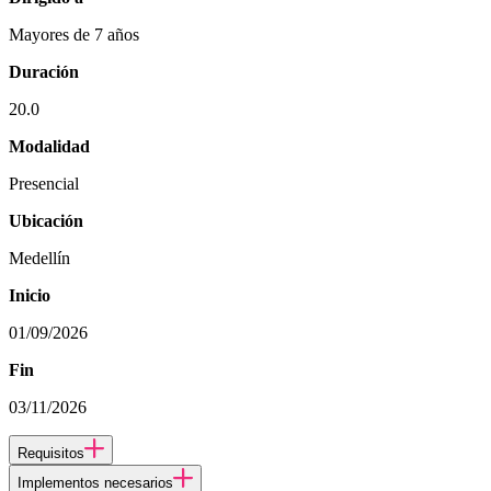
Mayores de 7 años
Duración
20.0
Modalidad
Presencial
Ubicación
Medellín
Inicio
01/09/2026
Fin
03/11/2026
Requisitos
Implementos necesarios