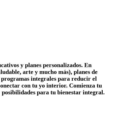
cativos y planes personalizados. En
ludable, arte y mucho más), planes de
 y programas integrales para reducir el
conectar con tu yo interior. Comienza tu
posibilidades para tu bienestar integral.