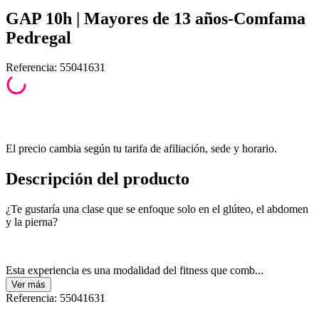
GAP 10h | Mayores de 13 años-Comfama
Pedregal
Referencia
:
55041631
El precio cambia según tu tarifa de afiliación, sede y horario.
Descripción del producto
¿Te gustaría una clase que se enfoque solo en el glúteo, el abdomen
y la pierna?
Esta experiencia es una modalidad del fitness que comb...
Ver
más
Referencia
:
55041631