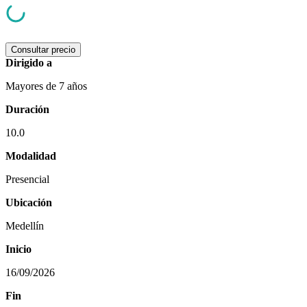
Consultar precio
Dirigido a
Mayores de 7 años
Duración
10.0
Modalidad
Presencial
Ubicación
Medellín
Inicio
16/09/2026
Fin