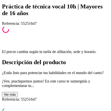
Práctica de técnica vocal 10h | Mayores
de 16 años
Referencia
:
55251647
El precio cambia según tu tarifa de afiliación, sede y horario.
Descripción del producto
¿Estás listo para potenciar tus habilidades en el mundo del canto?
¡Ven, practiquemos juntos! En este curso te sumergirás y
complementaras tu...
Ver
más
Referencia
:
55251647