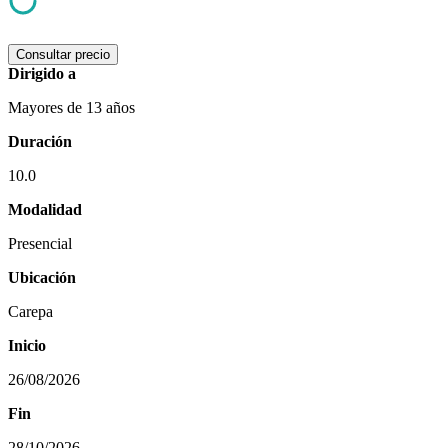
Consultar precio
Dirigido a
Mayores de 13 años
Duración
10.0
Modalidad
Presencial
Ubicación
Carepa
Inicio
26/08/2026
Fin
28/10/2026