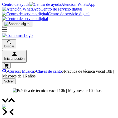
Centro de ayuda
Atención WhatsApp
Centro de servicio digital
Centro de servicio digital
Buscar
Iniciar sesión
Cursos
Música
Clases de canto
Práctica de técnica vocal 10h |
Mayores de 16 años
Volver