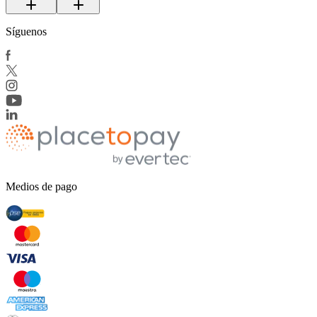
Síguenos
Medios de pago